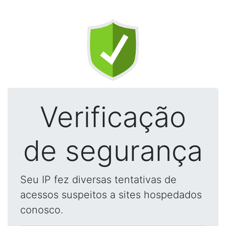
Verificação
de segurança
Seu IP fez diversas tentativas de
acessos suspeitos a sites hospedados
conosco.